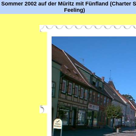
Sommer 2002 auf der Müritz mit Fünfland (Charter S
Feeling)